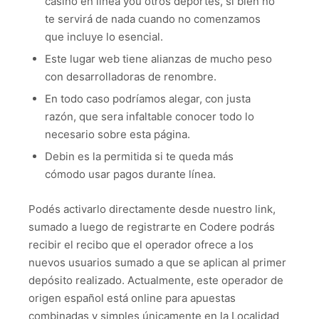
casino en línea you otros deportes, si bien no
te servirá de nada cuando no comenzamos
que incluye lo esencial.
Este lugar web tiene alianzas de mucho peso
con desarrolladoras de renombre.
En todo caso podríamos alegar, con justa
razón, que sera infaltable conocer todo lo
necesario sobre esta página.
Debin es la permitida si te queda más
cómodo usar pagos durante línea.
Podés activarlo directamente desde nuestro link,
sumado a luego de registrarte en Codere podrás
recibir el recibo que el operador ofrece a los
nuevos usuarios sumado a que se aplican al primer
depósito realizado. Actualmente, este operador de
origen español está online para apuestas
combinadas y simples únicamente en la Localidad