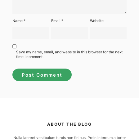
Name
*
Email
*
Website
Save my name, email, and website in this browser for the next
time I comment.
ABOUT THE BLOG
Nulla laoreet vestibulum turpis non finibus. Proin interdum a tortor