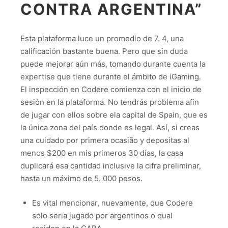
CONTRA ARGENTINA”
Esta plataforma luce un promedio de 7. 4, una
calificación bastante buena. Pero que sin duda
puede mejorar aún más, tomando durante cuenta la
expertise que tiene durante el ámbito de iGaming.
El inspección en Codere comienza con el inicio de
sesión en la plataforma. No tendrás problema afin
de jugar con ellos sobre ela capital de Spain, que es
la única zona del país donde es legal. Así, si creas
una cuidado por primera ocasião y depositas al
menos $200 en mis primeros 30 días, la casa
duplicará esa cantidad inclusive la cifra preliminar,
hasta un máximo de 5. 000 pesos.
Es vital mencionar, nuevamente, que Codere
solo seria jugado por argentinos o qual