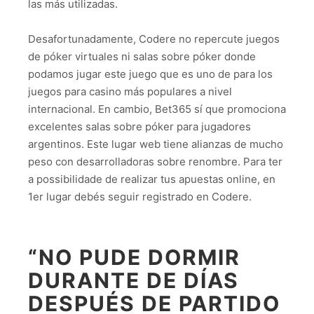
las más utilizadas.
Desafortunadamente, Codere no repercute juegos
de póker virtuales ni salas sobre póker donde
podamos jugar este juego que es uno de para los
juegos para casino más populares a nivel
internacional. En cambio, Bet365 sí que promociona
excelentes salas sobre póker para jugadores
argentinos. Este lugar web tiene alianzas de mucho
peso con desarrolladoras sobre renombre. Para ter
a possibilidade de realizar tus apuestas online, en
1er lugar debés seguir registrado en Codere.
“NO PUDE DORMIR
DURANTE DE DÍAS
DESPUÉS DE PARTIDO