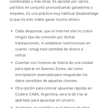
combinadas y más otras. Es apostar por varios
partidos en conjunto pronosticando ganadores o
empates. Es una práctica muy habitual disadvantage
la que ha sido viable ganar mucho dinero.
Cabe despuntar, que el internet site no cobra
ningún tipo de comisión por dichas
transacciones, ni establece restricciones en
cuanto i smag med cantidad de dinero a
retirar.
Cuentan con licencia de lotería de una ciudad
para operar en Buenos Zones, así como
encriptación avanzada para resguardar los
datos sensibles de aquellas clientes.
Otra opción para colocar apuestas rápidas en
Codere CABA, Argentina, sera la de irse al
apartado para apuestas en sincero.
Asimismo, es posible o qual alguno de ellos