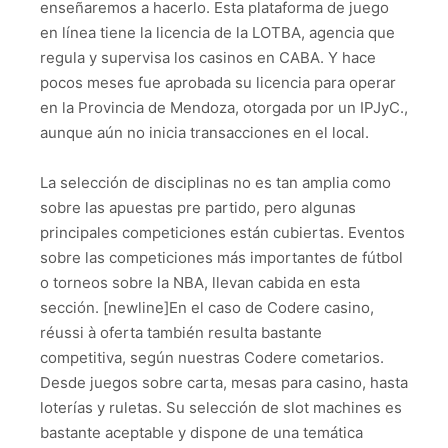
enseñaremos a hacerlo. Esta plataforma de juego
en línea tiene la licencia de la LOTBA, agencia que
regula y supervisa los casinos en CABA. Y hace
pocos meses fue aprobada su licencia para operar
en la Provincia de Mendoza, otorgada por un IPJyC.,
aunque aún no inicia transacciones en el local.
La selección de disciplinas no es tan amplia como
sobre las apuestas pre partido, pero algunas
principales competiciones están cubiertas. Eventos
sobre las competiciones más importantes de fútbol
o torneos sobre la NBA, llevan cabida en esta
sección. [newline]En el caso de Codere casino,
réussi à oferta también resulta bastante
competitiva, según nuestras Codere cometarios.
Desde juegos sobre carta, mesas para casino, hasta
loterías y ruletas. Su selección de slot machines es
bastante aceptable y dispone de una temática