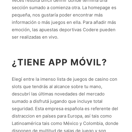
veces resulta difícil definir dónde termina una
sección sumado a comienza otra. La homepage es
pequeña, nos gustaría poder encontrar más
información o más juegos en ella. Para añadir más
emoción, las apuestas deportivas Codere pueden
ser realizadas en vivo.
¿TIENE APP MÓVIL?
Elegí entre la imenso lista de juegos de casino con
slots que tendrás al alcance sobre tu mano,
descubrí las últimas novedades del mercado
sumado a disfrutá jugando que incluye total
seguridad. Esta empresa española es referente del
distraccion en países para Europa, así tais como
Latinoamérica tais como México y Colombia, donde
disponen de multitud de salas de juego y son