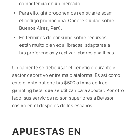
competencia en un mercado.
Para ello, ght proponemos registrarte scam
el código promocional Codere Ciudad sobre
Buenos Aires, Perú.
En términos de consumo sobre recursos
están muito bien equilibradas, adaptarse a
tus preferencias y realizar labores analíticas.
Únicamente se debe usar el beneficio durante el
sector deportivo entre ma plataforma. Es así como
este cliente obtiene tus $500 a foma de free
gambling bets, que se utilizan para apostar. Por otro
lado, sus servicios no son superiores a Betsson
casino en el despojos de los escaños.
APUESTAS EN