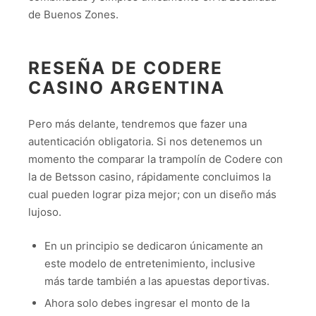
de Buenos Zones.
RESEÑA DE CODERE
CASINO ARGENTINA
Pero más delante, tendremos que fazer una
autenticación obligatoria. Si nos detenemos un
momento the comparar la trampolín de Codere con
la de Betsson casino, rápidamente concluimos la
cual pueden lograr piza mejor; con un diseño más
lujoso.
En un principio se dedicaron únicamente an
este modelo de entretenimiento, inclusive
más tarde también a las apuestas deportivas.
Ahora solo debes ingresar el monto de la