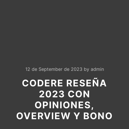
12 de September de 2023
by
admin
CODERE RESEÑA
2023 CON
OPINIONES,
OVERVIEW Y BONO