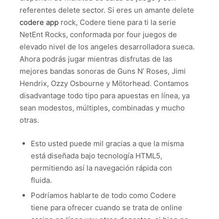
referentes delete sector. Si eres un amante delete
codere app
rock, Codere tiene para ti la serie
NetEnt Rocks, conformada por four juegos de
elevado nivel de los angeles desarrolladora sueca.
Ahora podrás jugar mientras disfrutas de las
mejores bandas sonoras de Guns N’ Roses, Jimi
Hendrix, Ozzy Osbourne y Mötorhead. Contamos
disadvantage todo tipo para apuestas en línea, ya
sean modestos, múltiples, combinadas y mucho
otras.
Esto usted puede mil gracias a que la misma
está diseñada bajo tecnología HTML5,
permitiendo así la navegación rápida con
fluida.
Podríamos hablarte de todo como Codere
tiene para ofrecer cuando se trata de online