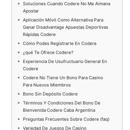
Soluciones Cuando Codere No Me Aimana
Apostar
Aplicación Móvil Como Alternativa Para
Ganar Disadvantage Apuestas Deportivas
Rápidas Codere
Cómo Podes Registrarte En Codere
¿qué Te Ofrece Codere?
Experiencia De Usufructuario General En
Codere
Codere No Tiene Un Bono Para Casino
Para Nuevos Miembros
Bono Sin Depósito Codere
Términos Y Condiciones Del Bono De
Bienvenida Codere Caba Argentina
Preguntas Frecuentes Sobre Codere (faq)
Variedad De Juegos De Casino