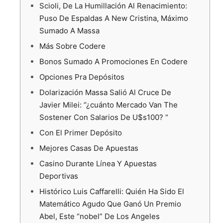
Scioli, De La Humillación Al Renacimiento:
Puso De Espaldas A New Cristina, Máximo
Sumado A Massa
Más Sobre Codere
Bonos Sumado A Promociones En Codere
Opciones Pra Depósitos
Dolarización Massa Salió Al Cruce De
Javier Milei: “¿cuánto Mercado Van The
Sostener Con Salarios De U$s100? “
Con El Primer Depósito
Mejores Casas De Apuestas
Casino Durante Línea Y Apuestas
Deportivas
Histórico Luis Caffarelli: Quién Ha Sido El
Matemático Agudo Que Ganó Un Premio
Abel, Este “nobel” De Los Angeles