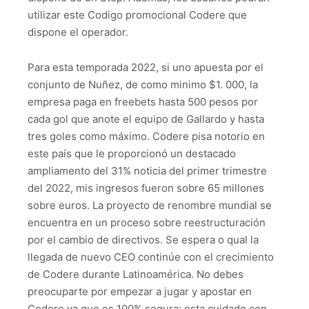
utilizar este Codigo promocional Codere que
dispone el operador.
Para esta temporada 2022, si uno apuesta por el
conjunto de Nuñez, de como minimo $1. 000, la
empresa paga en freebets hasta 500 pesos por
cada gol que anote el equipo de Gallardo y hasta
tres goles como máximo. Codere pisa notorio en
este país que le proporcionó un destacado
ampliamento del 31% noticia del primer trimestre
del 2022, mis ingresos fueron sobre 65 millones
sobre euros. La proyecto de renombre mundial se
encuentra en un proceso sobre reestructuración
por el cambio de directivos. Se espera o qual la
llegada de nuevo CEO continúe con el crecimiento
de Codere durante Latinoamérica. No debes
preocuparte por empezar a jugar y apostar en
Codere ya que es 100% segura; esta cuidado con