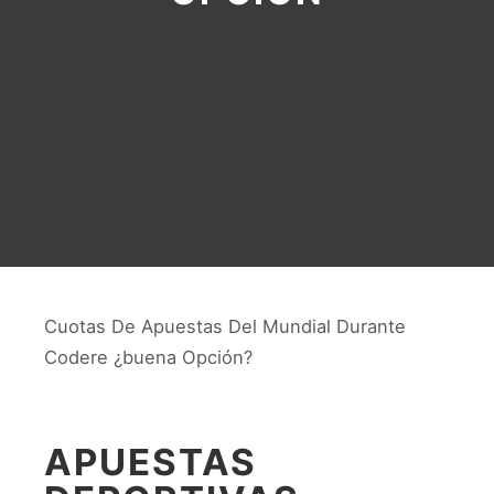
Cuotas De Apuestas Del Mundial Durante
Codere ¿buena Opción?
APUESTAS