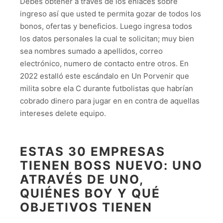
Debes obtener a través de los enlaces sobre
ingreso así que usted te permita gozar de todos los
bonos, ofertas y beneficios. Luego ingresa todos
los datos personales la cual te solicitan; muy bien
sea nombres sumado a apellidos, correo
electrónico, numero de contacto entre otros. En
2022 estalló este escándalo en Un Porvenir que
milita sobre ela C durante futbolistas que habrían
cobrado dinero para jugar en en contra de aquellas
intereses delete equipo.
ESTAS 30 EMPRESAS
TIENEN BOSS NUEVO: UNO
ATRAVÉS DE UNO,
QUIÉNES BOY Y QUÉ
OBJETIVOS TIENEN