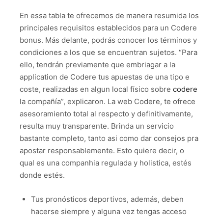
En essa tabla te ofrecemos de manera resumida los
principales requisitos establecidos para un Codere
bonus. Más delante, podrás conocer los términos y
condiciones a los que se encuentran sujetos. “Para
ello, tendrán previamente que embriagar a la
application de Codere tus apuestas de una tipo e
coste, realizadas en algun local físico sobre
codere
la compañía”, explicaron. La web Codere, te ofrece
asesoramiento total al respecto y definitivamente,
resulta muy transparente. Brinda un servicio
bastante completo, tanto asi como dar consejos pra
apostar responsablemente. Esto quiere decir, o
qual es una companhia regulada y holistica, estés
donde estés.
Tus pronósticos deportivos, además, deben
hacerse siempre y alguna vez tengas acceso