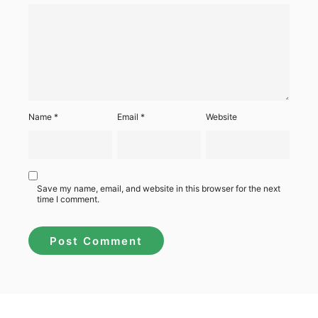
Name
*
Email
*
Website
Save my name, email, and website in this browser for the next
time I comment.