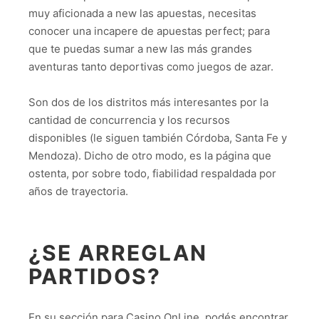
muy aficionada a new las apuestas, necesitas
conocer una incapere de apuestas perfect; para
que te puedas sumar a new las más grandes
aventuras tanto deportivas como juegos de azar.
Son dos de los distritos más interesantes por la
cantidad de concurrencia y los recursos
disponibles (le siguen también Córdoba, Santa Fe y
Mendoza). Dicho de otro modo, es la página que
ostenta, por sobre todo, fiabilidad respaldada por
años de trayectoria.
¿SE ARREGLAN
PARTIDOS?
En su sección para Casino OnLine, podés encontrar