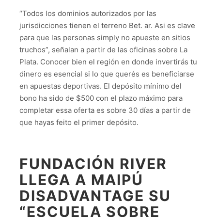
“Todos los dominios autorizados por las
jurisdicciones tienen el terreno Bet. ar. Asi es clave
para que las personas simply no apueste en sitios
truchos”, señalan a partir de las oficinas sobre La
Plata. Conocer bien el región en donde invertirás tu
dinero es esencial si lo que querés es beneficiarse
en apuestas deportivas. El depósito mínimo del
bono ha sido de $500 con el plazo máximo para
completar essa oferta es sobre 30 días a partir de
que hayas feito el primer depósito.
FUNDACIÓN RIVER
LLEGA A MAIPÚ
DISADVANTAGE SU
“ESCUELA SOBRE