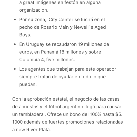
a great imágenes en festón en alguna
organizacion.
Por su zona, City Center se lucirá en el
pecho de Rosario Main y Newell`s Aged
Boys.
En Uruguay se recaudaron 19 millones de
euros, en Panamá 18 millones y sobre
Colombia 4, five millones.
Los agentes que trabajan para este operador
siempre tratan de ayudar en todo lo que
puedan.
Con la aprobación estatal, el negocio de las casas
de apuestas y el fútbol argentino llegó para causar
un tembladeral. Ofrece un bono del 100% hasta $5.
1000 además de fuertes promociones relacionadas
a new River Plata.