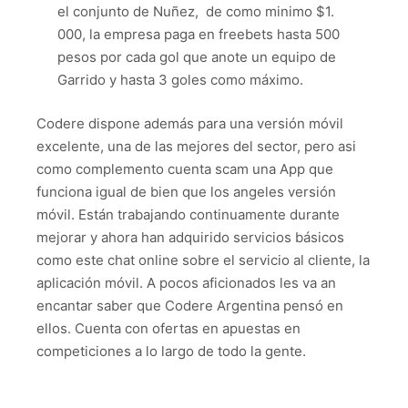
el conjunto de Nuñez, de como minimo $1.
000, la empresa paga en freebets hasta 500
pesos por cada gol que anote un equipo de
Garrido y hasta 3 goles como máximo.
Codere dispone además para una versión móvil
excelente, una de las mejores del sector, pero asi
como complemento cuenta scam una App que
funciona igual de bien que los angeles versión
móvil. Están trabajando continuamente durante
mejorar y ahora han adquirido servicios básicos
como este chat online sobre el servicio al cliente, la
aplicación móvil. A pocos aficionados les va an
encantar saber que Codere Argentina pensó en
ellos. Cuenta con ofertas en apuestas en
competiciones a lo largo de todo la gente.