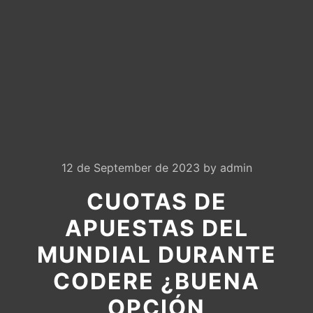
12 de September de 2023
by
admin
CUOTAS DE
APUESTAS DEL
MUNDIAL DURANTE
CODERE ¿BUENA
OPCIÓN