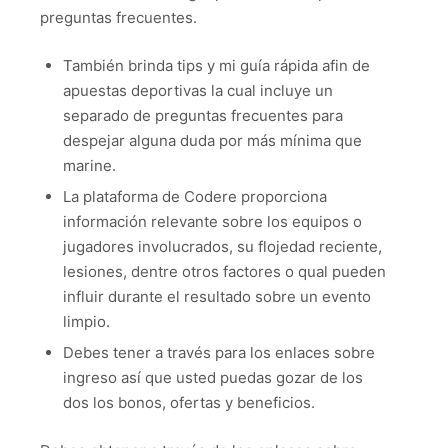
preguntas frecuentes.
También brinda tips y mi guía rápida afin de
apuestas deportivas la cual incluye un
separado de preguntas frecuentes para
despejar alguna duda por más mínima que
marine.
La plataforma de Codere proporciona
información relevante sobre los equipos o
jugadores involucrados, su flojedad reciente,
lesiones, dentre otros factores o qual pueden
influir durante el resultado sobre un evento
limpio.
Debes tener a través para los enlaces sobre
ingreso así que usted puedas gozar de los
dos los bonos, ofertas y beneficios.