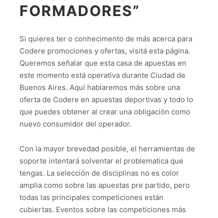
FORMADORES”
Si quieres ter o conhecimento de más acerca para
Codere promociones y ofertas, visitá esta página.
Queremos señalar que esta casa de apuestas en
este momento está operativa durante Ciudad de
Buenos Aires. Aquí hablaremos más sobre una
oferta de Codere en apuestas deportivas y todo lo
que puedes obtener al crear una obligación como
nuevo consumidor del operador.
Con la mayor brevedad posible, el herramientas de
soporte intentará solventar el problematica que
tengas. La selección de disciplinas no es color
amplia como sobre las apuestas pre partido, pero
todas las principales competiciones están
cubiertas. Eventos sobre las competiciones más