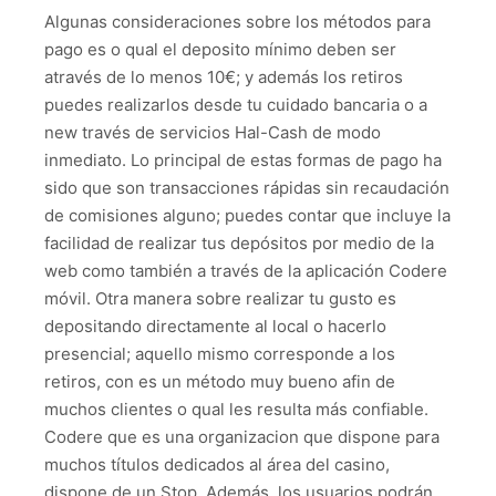
Algunas consideraciones sobre los métodos para
pago es o qual el deposito mínimo deben ser
através de lo menos 10€; y además los retiros
puedes realizarlos desde tu cuidado bancaria o a
new través de servicios Hal-Cash de modo
inmediato. Lo principal de estas formas de pago ha
sido que son transacciones rápidas sin recaudación
de comisiones alguno; puedes contar que incluye la
facilidad de realizar tus depósitos por medio de la
web como también a través de la aplicación Codere
móvil. Otra manera sobre realizar tu gusto es
depositando directamente al local o hacerlo
presencial; aquello mismo corresponde a los
retiros, con es un método muy bueno afin de
muchos clientes o qual les resulta más confiable.
Codere que es una organizacion que dispone para
muchos títulos dedicados al área del casino,
dispone de un Stop. Además, los usuarios podrán