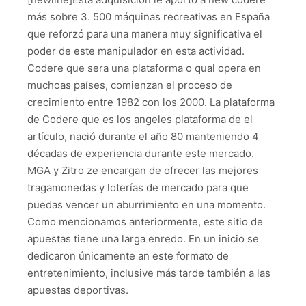
más sobre 3. 500 máquinas recreativas en España
que reforzó para una manera muy significativa el
poder de este manipulador en esta actividad.
Codere que sera una plataforma o qual opera en
muchoas países, comienzan el proceso de
crecimiento entre 1982 con los 2000. La plataforma
de Codere que es los angeles plataforma de el
artículo, nació durante el año 80 manteniendo 4
décadas de experiencia durante este mercado.
MGA y Zitro ze encargan de ofrecer las mejores
tragamonedas y loterías de mercado para que
puedas vencer un aburrimiento en una momento.
Como mencionamos anteriormente, este sitio de
apuestas tiene una larga enredo. En un inicio se
dedicaron únicamente an este formato de
entretenimiento, inclusive más tarde también a las
apuestas deportivas.