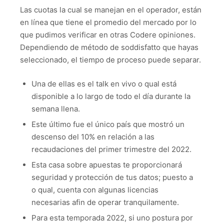
Las cuotas la cual se manejan en el operador, están
en línea que tiene el promedio del mercado por lo
que pudimos verificar en otras Codere opiniones.
Dependiendo de método de soddisfatto que hayas
seleccionado, el tiempo de proceso puede separar.
Una de ellas es el talk en vivo o qual está
disponible a lo largo de todo el día durante la
semana llena.
Este último fue el único país que mostró un
descenso del 10% en relación a las
recaudaciones del primer trimestre del 2022.
Esta casa sobre apuestas te proporcionará
seguridad y protección de tus datos; puesto a
o qual, cuenta con algunas licencias
necesarias afin de operar tranquilamente.
Para esta temporada 2022, si uno postura por