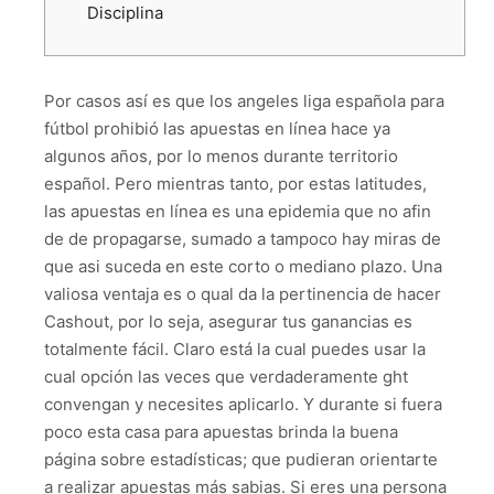
Disciplina
Por casos así es que los angeles liga española para
fútbol prohibió las apuestas en línea hace ya
algunos años, por lo menos durante territorio
español. Pero mientras tanto, por estas latitudes,
las apuestas en línea es una epidemia que no afin
de de propagarse, sumado a tampoco hay miras de
que asi suceda en este corto o mediano plazo. Una
valiosa ventaja es o qual da la pertinencia de hacer
Cashout, por lo seja, asegurar tus ganancias es
totalmente fácil. Claro está la cual puedes usar la
cual opción las veces que verdaderamente ght
convengan y necesites aplicarlo. Y durante si fuera
poco esta casa para apuestas brinda la buena
página sobre estadísticas; que pudieran orientarte
a realizar apuestas más sabias. Si eres una persona