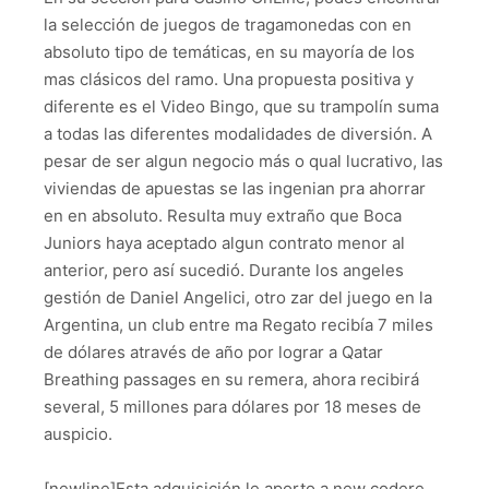
la selección de juegos de tragamonedas con en
absoluto tipo de temáticas, en su mayoría de los
mas clásicos del ramo. Una propuesta positiva y
diferente es el Video Bingo, que su trampolín suma
a todas las diferentes modalidades de diversión. A
pesar de ser algun negocio más o qual lucrativo, las
viviendas de apuestas se las ingenian pra ahorrar
en en absoluto. Resulta muy extraño que Boca
Juniors haya aceptado algun contrato menor al
anterior, pero así sucedió. Durante los angeles
gestión de Daniel Angelici, otro zar del juego en la
Argentina, un club entre ma Regato recibía 7 miles
de dólares através de año por lograr a Qatar
Breathing passages en su remera, ahora recibirá
several, 5 millones para dólares por 18 meses de
auspicio.
[newline]Esta adquisición le aporto a new codere