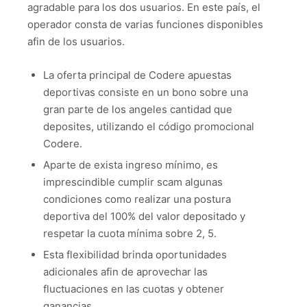
agradable para los dos usuarios. En este país, el
operador consta de varias funciones disponibles
afin de los usuarios.
La oferta principal de Codere apuestas
deportivas consiste en un bono sobre una
gran parte de los angeles cantidad que
deposites, utilizando el código promocional
Codere.
Aparte de exista ingreso mínimo, es
imprescindible cumplir scam algunas
condiciones como realizar una postura
deportiva del 100% del valor depositado y
respetar la cuota mínima sobre 2, 5.
Esta flexibilidad brinda oportunidades
adicionales afin de aprovechar las
fluctuaciones en las cuotas y obtener
ganancias.