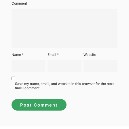
Comment
Name
*
Email
*
Website
Save my name, email, and website in this browser for the next
time I comment.