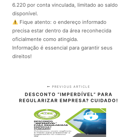
6.220 por conta vinculada, limitado ao saldo
disponível.
Fique atento: o endereço informado
precisa estar dentro da área reconhecida
oficialmente como atingida.
Informação é essencial para garantir seus
direitos!
PREVIOUS ARTICLE
DESCONTO “IMPERDÍVEL” PARA
REGULARIZAR EMPRESA? CUIDADO!