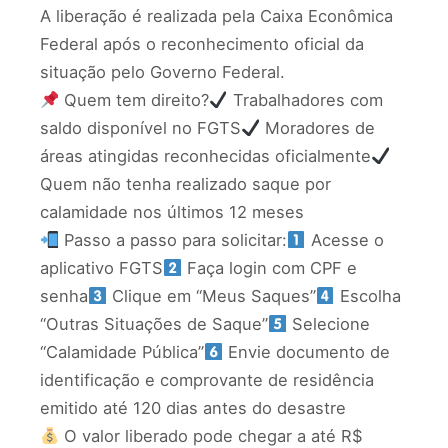
A liberação é realizada pela Caixa Econômica
Federal após o reconhecimento oficial da
situação pelo Governo Federal.
Quem tem direito?
Trabalhadores com
saldo disponível no FGTS
Moradores de
áreas atingidas reconhecidas oficialmente
Quem não tenha realizado saque por
calamidade nos últimos 12 meses
Passo a passo para solicitar:
Acesse o
aplicativo FGTS
Faça login com CPF e
senha
Clique em “Meus Saques”
Escolha
“Outras Situações de Saque”
Selecione
“Calamidade Pública”
Envie documento de
identificação e comprovante de residência
emitido até 120 dias antes do desastre
O valor liberado pode chegar a até R$