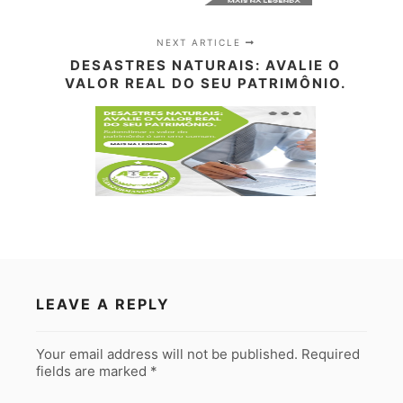
NEXT ARTICLE
DESASTRES NATURAIS: AVALIE O
VALOR REAL DO SEU PATRIMÔNIO.
LEAVE A REPLY
Your email address will not be published.
Required
fields are marked
*