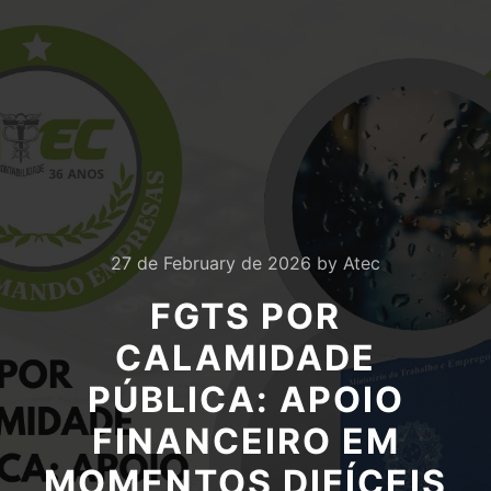
27 de February de 2026
by
Atec
FGTS POR
CALAMIDADE
PÚBLICA: APOIO
FINANCEIRO EM
MOMENTOS DIFÍCEIS