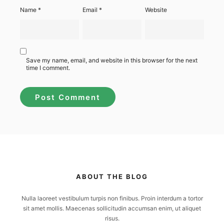
Name
*
Email
*
Website
Save my name, email, and website in this browser for the next
time I comment.
ABOUT THE BLOG
Nulla laoreet vestibulum turpis non finibus. Proin interdum a tortor
sit amet mollis. Maecenas sollicitudin accumsan enim, ut aliquet
risus.