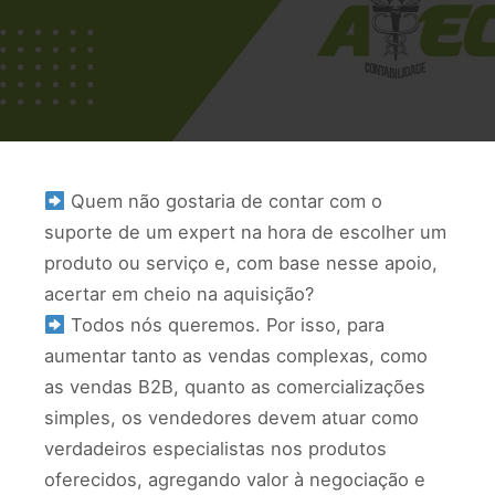
Quem não gostaria de contar com o
suporte de um expert na hora de escolher um
produto ou serviço e, com base nesse apoio,
acertar em cheio na aquisição?
Todos nós queremos. Por isso, para
aumentar tanto as vendas complexas, como
as vendas B2B, quanto as comercializações
simples, os vendedores devem atuar como
verdadeiros especialistas nos produtos
oferecidos, agregando valor à negociação e