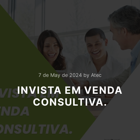
7 de May de 2024
by
Atec
INVISTA EM VENDA
CONSULTIVA.