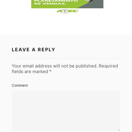
LEAVE A REPLY
Your email address will not be published.
Required
fields are marked
*
Comment