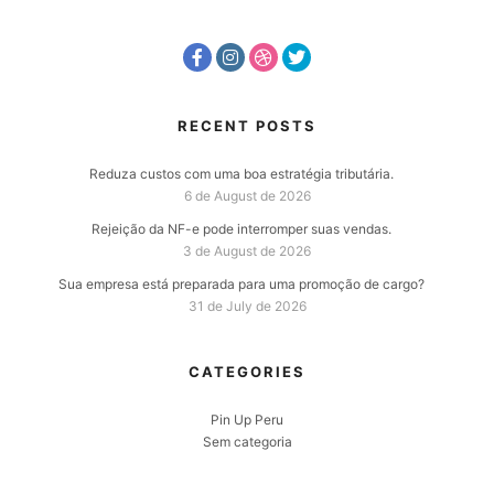
RECENT POSTS
Reduza custos com uma boa estratégia tributária.
6 de August de 2026
Rejeição da NF-e pode interromper suas vendas.
3 de August de 2026
Sua empresa está preparada para uma promoção de cargo?
31 de July de 2026
CATEGORIES
Pin Up Peru
Sem categoria