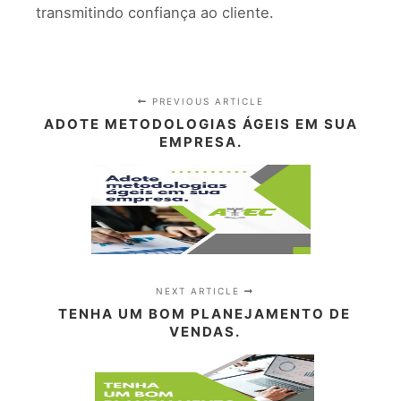
transmitindo confiança ao cliente.
PREVIOUS ARTICLE
ADOTE METODOLOGIAS ÁGEIS EM SUA
EMPRESA.
NEXT ARTICLE
TENHA UM BOM PLANEJAMENTO DE
VENDAS.