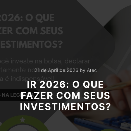
21 de April de 2026
by
Atec
IR 2026: O QUE
FAZER COM SEUS
INVESTIMENTOS?