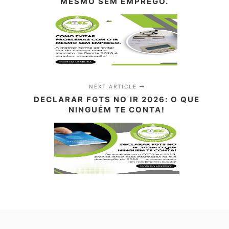
MESMO SEM EMPREGO.
NEXT ARTICLE
DECLARAR FGTS NO IR 2026: O QUE
NINGUÉM TE CONTA!