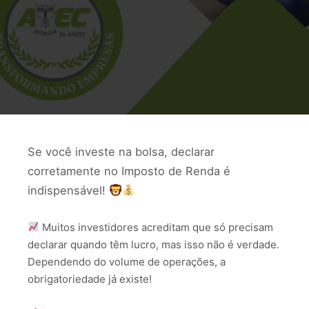
Se você investe na bolsa, declarar
corretamente no Imposto de Renda é
indispensável!
Muitos investidores acreditam que só precisam
declarar quando têm lucro, mas isso não é verdade.
Dependendo do volume de operações, a
obrigatoriedade já existe!