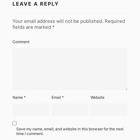
LEAVE A REPLY
Your email address will not be published.
Required
fields are marked
*
Comment
Name
*
Email
*
Website
Save my name, email, and website in this browser for the next
time I comment.