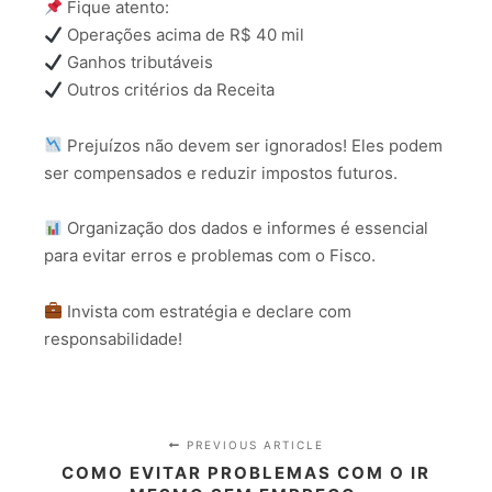
Fique atento:
Operações acima de R$ 40 mil
Ganhos tributáveis
Outros critérios da Receita
Prejuízos não devem ser ignorados! Eles podem
ser compensados e reduzir impostos futuros.
Organização dos dados e informes é essencial
para evitar erros e problemas com o Fisco.
Invista com estratégia e declare com
responsabilidade!
PREVIOUS ARTICLE
COMO EVITAR PROBLEMAS COM O IR