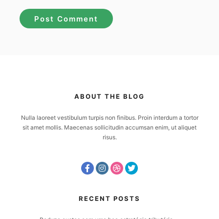
ABOUT THE BLOG
Nulla laoreet vestibulum turpis non finibus. Proin interdum a tortor
sit amet mollis. Maecenas sollicitudin accumsan enim, ut aliquet
risus.
RECENT POSTS