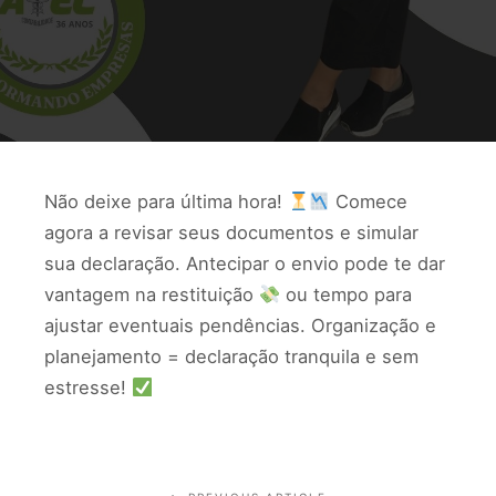
Não deixe para última hora!
Comece
agora a revisar seus documentos e simular
sua declaração. Antecipar o envio pode te dar
vantagem na restituição
ou tempo para
ajustar eventuais pendências. Organização e
planejamento = declaração tranquila e sem
estresse!