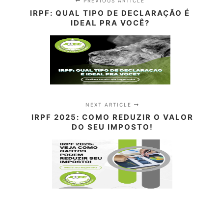
PREVIOUS ARTICLE
IRPF: QUAL TIPO DE DECLARAÇÃO É
IDEAL PRA VOCÊ?
NEXT ARTICLE
IRPF 2025: COMO REDUZIR O VALOR
DO SEU IMPOSTO!