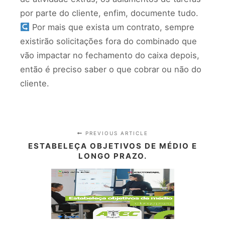
por parte do cliente, enfim, documente tudo.
Por mais que exista um contrato, sempre
existirão solicitações fora do combinado que
vão impactar no fechamento do caixa depois,
então é preciso saber o que cobrar ou não do
cliente.
PREVIOUS ARTICLE
ESTABELEÇA OBJETIVOS DE MÉDIO E
LONGO PRAZO.