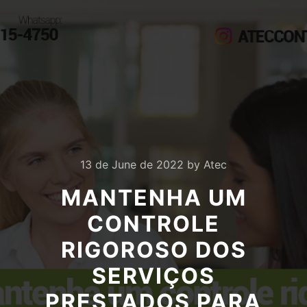
13 de June de 2022
by
Atec
MANTENHA UM
CONTROLE
RIGOROSO DOS
SERVIÇOS
PRESTADOS PARA