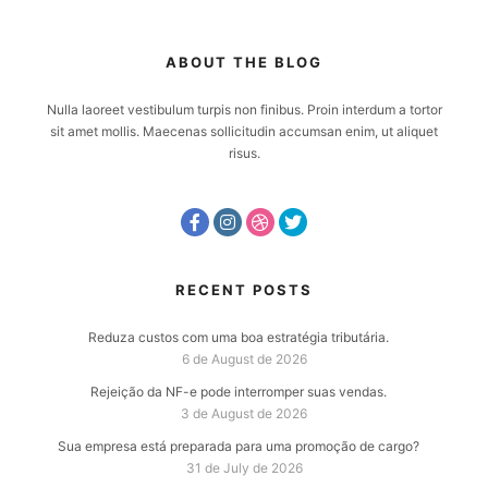
ABOUT THE BLOG
Nulla laoreet vestibulum turpis non finibus. Proin interdum a tortor
sit amet mollis. Maecenas sollicitudin accumsan enim, ut aliquet
risus.
RECENT POSTS
Reduza custos com uma boa estratégia tributária.
6 de August de 2026
Rejeição da NF-e pode interromper suas vendas.
3 de August de 2026
Sua empresa está preparada para uma promoção de cargo?
31 de July de 2026