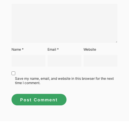
Name
*
Email
*
Website
Save my name, email, and website in this browser for the next
time I comment.