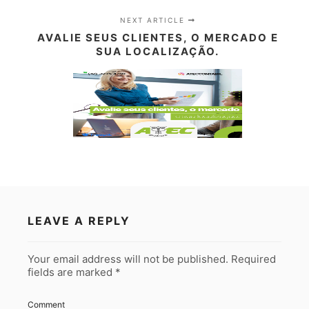
NEXT ARTICLE
AVALIE SEUS CLIENTES, O MERCADO E
SUA LOCALIZAÇÃO.
LEAVE A REPLY
Your email address will not be published.
Required
fields are marked
*
Comment