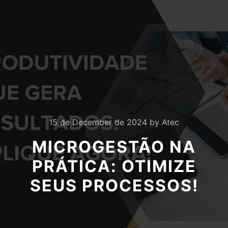
15 de December de 2024
by
Atec
MICROGESTÃO NA
PRÁTICA: OTIMIZE
SEUS PROCESSOS!