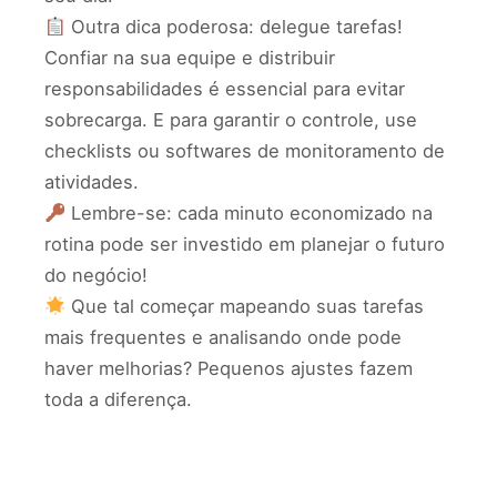
Outra dica poderosa: delegue tarefas!
Confiar na sua equipe e distribuir
responsabilidades é essencial para evitar
sobrecarga. E para garantir o controle, use
checklists ou softwares de monitoramento de
atividades.
Lembre-se: cada minuto economizado na
rotina pode ser investido em planejar o futuro
do negócio!
Que tal começar mapeando suas tarefas
mais frequentes e analisando onde pode
haver melhorias? Pequenos ajustes fazem
toda a diferença.