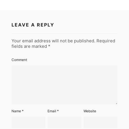
LEAVE A REPLY
Your email address will not be published.
Required
fields are marked
*
Comment
Name
*
Email
*
Website