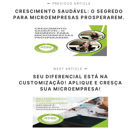
PREVIOUS ARTICLE
CRESCIMENTO SAUDÁVEL: O SEGREDO
PARA MICROEMPRESAS PROSPERAREM.
NEXT ARTICLE
SEU DIFERENCIAL ESTÁ NA
CUSTOMIZAÇÃO! APLIQUE E CRESÇA
SUA MICROEMPRESA!