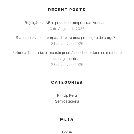
RECENT POSTS
Rejeição da NF-e pode interromper suas vendas.
3 de August de 2026
Sua empresa está preparada para uma promoção de cargo?
31 de July de 2026
Reforma Tributária: o imposto poderá ser descontado no momento
do pagamento.
28 de July de 2026
CATEGORIES
Pin Up Peru
Sem categoria
META
Log in