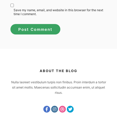
Save my name, email, and website in this browser for the next
time I comment.
ABOUT THE BLOG
Nulla laoreet vestibulum turpis non finibus. Proin interdum a tortor
sit amet mollis. Maecenas sollicitudin accumsan enim, ut aliquet
risus.