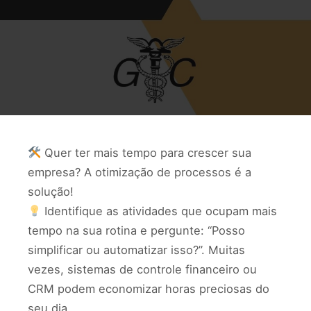
Quer ter mais tempo para crescer sua
empresa? A otimização de processos é a
solução!
Identifique as atividades que ocupam mais
tempo na sua rotina e pergunte: “Posso
simplificar ou automatizar isso?”. Muitas
vezes, sistemas de controle financeiro ou
CRM podem economizar horas preciosas do
seu dia.