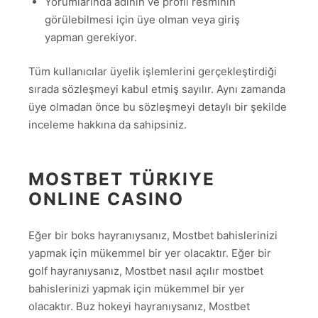
Yorumlarında adının ve profil resminin
görülebilmesi için üye olman veya giriş
yapman gerekiyor.
Tüm kullanıcılar üyelik işlemlerini gerçekleştirdiği
sırada sözleşmeyi kabul etmiş sayılır. Aynı zamanda
üye olmadan önce bu sözleşmeyi detaylı bir şekilde
inceleme hakkına da sahipsiniz.
MOSTBET TÜRKIYE
ONLINE CASINO
Eğer bir boks hayranıysanız, Mostbet bahislerinizi
yapmak için mükemmel bir yer olacaktır. Eğer bir
golf hayranıysanız, Mostbet nasıl açılır mostbet
bahislerinizi yapmak için mükemmel bir yer
olacaktır. Buz hokeyi hayranıysanız, Mostbet