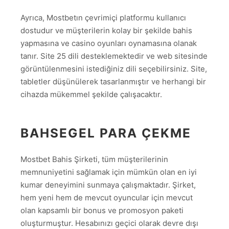
Ayrıca, Mostbetın çevrimiçi platformu kullanıcı
dostudur ve müşterilerin kolay bir şekilde bahis
yapmasına ve casino oyunları oynamasına olanak
tanır. Site 25 dili desteklemektedir ve web sitesinde
görüntülenmesini istediğiniz dili seçebilirsiniz. Site,
tabletler düşünülerek tasarlanmıştır ve herhangi bir
cihazda mükemmel şekilde çalışacaktır.
BAHSEGEL PARA ÇEKME
Mostbet Bahis Şirketi, tüm müşterilerinin
memnuniyetini sağlamak için mümkün olan en iyi
kumar deneyimini sunmaya çalışmaktadır. Şirket,
hem yeni hem de mevcut oyuncular için mevcut
olan kapsamlı bir bonus ve promosyon paketi
oluşturmuştur. Hesabınızı geçici olarak devre dışı