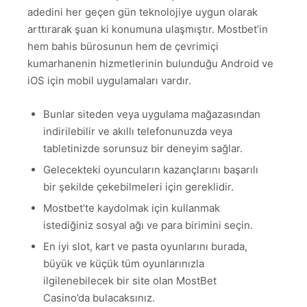
adedini her geçen gün teknolojiye uygun olarak
arttırarak şuan ki konumuna ulaşmıştır. Mostbet’in
hem bahis bürosunun hem de çevrimiçi
kumarhanenin hizmetlerinin bulunduğu Android ve
iOS için mobil uygulamaları vardır.
Bunlar siteden veya uygulama mağazasından
indirilebilir ve akıllı telefonunuzda veya
tabletinizde sorunsuz bir deneyim sağlar.
Gelecekteki oyuncuların kazançlarını başarılı
bir şekilde çekebilmeleri için gereklidir.
Mostbet’te kaydolmak için kullanmak
istediğiniz sosyal ağı ve para birimini seçin.
En iyi slot, kart ve pasta oyunlarını burada,
büyük ve küçük tüm oyunlarınızla
ilgilenebilecek bir site olan MostBet
Casino’da bulacaksınız.