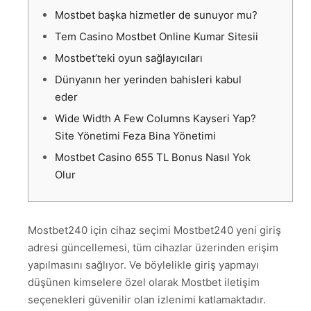
Mostbet başka hizmetler de sunuyor mu?
Tem Casino Mostbet Online Kumar Sitesii
Mostbet’teki oyun sağlayıcıları
Dünyanın her yerinden bahisleri kabul
eder
Wide Width A Few Columns Kayseri Yap?
Site Yönetimi Feza Bina Yönetimi
Mostbet Casino 655 TL Bonus Nasıl Yok
Olur
Mostbet240 için cihaz seçimi Mostbet240 yeni giriş
adresi güncellemesi, tüm cihazlar üzerinden erişim
yapılmasını sağlıyor. Ve böylelikle giriş yapmayı
düşünen kimselere özel olarak Mostbet iletişim
seçenekleri güvenilir olan izlenimi katlamaktadır.