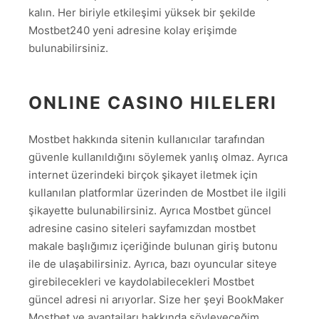
kalın. Her biriyle etkileşimi yüksek bir şekilde
Mostbet240 yeni adresine kolay erişimde
bulunabilirsiniz.
ONLINE CASINO HILELERI
Mostbet hakkında sitenin kullanıcılar tarafından
güvenle kullanıldığını söylemek yanlış olmaz. Ayrıca
internet üzerindeki birçok şikayet iletmek için
kullanılan platformlar üzerinden de Mostbet ile ilgili
şikayette bulunabilirsiniz. Ayrıca Mostbet güncel
adresine casino siteleri sayfamızdan mostbet
makale başlığımız içeriğinde bulunan giriş butonu
ile de ulaşabilirsiniz. Ayrıca, bazı oyuncular siteye
girebilecekleri ve kaydolabilecekleri Mostbet
güncel adresi ni arıyorlar. Size her şeyi BookMaker
Mostbet ve avantajları hakkında söyleyeceğim