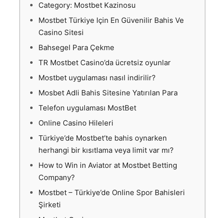
Category: Mostbet Kazinosu
Mostbet Türkiye Için En Güvenilir Bahis Ve
Casino Sitesi
Bahsegel Para Çekme
TR Mostbet Casino’da ücretsiz oyunlar
Mostbet uygulaması nasıl indirilir?
Mosbet Adli Bahis Sitesine Yatırılan Para
Telefon uygulaması MostBet
Online Casino Hileleri
Türkiye’de Mostbet’te bahis oynarken
herhangi bir kısıtlama veya limit var mı?
How to Win in Aviator at Mostbet Betting
Company?
Mostbet – Türkiye’de Online Spor Bahisleri
Şirketi