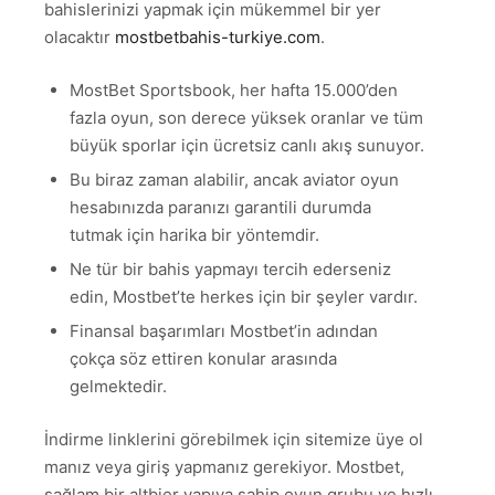
bahislerinizi yapmak için mükemmel bir yer
olacaktır
mostbetbahis-turkiye.com
.
MostBet Sportsbook, her hafta 15.000’den
fazla oyun, son derece yüksek oranlar ve tüm
büyük sporlar için ücretsiz canlı akış sunuyor.
Bu biraz zaman alabilir, ancak aviator oyun
hesabınızda paranızı garantili durumda
tutmak için harika bir yöntemdir.
Ne tür bir bahis yapmayı tercih ederseniz
edin, Mostbet’te herkes için bir şeyler vardır.
Finansal başarımları Mostbet’in adından
çokça söz ettiren konular arasında
gelmektedir.
İndirme linklerini görebilmek için sitemize üye ol
manız veya giriş yapmanız gerekiyor. Mostbet,
sağlam bir altbier yapıya sahip oyun grubu ve hızlı