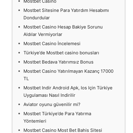
Mostbet Casino
Mostbet Sitesine Para Yatırdım Hesabımı
Dondurdular
Mostbet Casino Hesap Bakiye Sorunu
Aldılar Vermiyorlar
Mostbet Casino İncelemesi
Türkiye’de Mostbet casino bonusları
Mostbet Bedava Yatırımsız Bonus
Mostbet Casino Yatırılmayan Kazanç 17000
TL
Mostbet Indir Android Apk, Ios Için Türkiye ️
Uygulaması Nasıl Indirilir
Aviator oyunu güvenilir mi?
Mostbet Türkiye’de Para Yatırma
Yöntemleri
Mostbet Casino Most Bet Bahis Sitesi