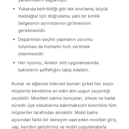
Yukarıda belirtildiği gibi tek sınırlama, büyük
meblağlar için doğrulama, yani bir kimlik
belgesinin ayrıntılarının girilmesinin
gerekmesidir.
Departman seçimi yapmanın zorunlu
tutulması da hizmetin hızlı verilmek
istenmesidir.
Her oyuncu, Aviator slot uygulamasında
bahislerin şeffaflığını takip edebilir.
Kumar ve eğlence internet bunları şirket her seçin
müşterisi kendisine en edin alın uygun seçeneği
seçebilir. Mostbet casino bonusları, siteye ne kadar
süredir üye olduklarına bakılmaksızın kesinlikle tüm
müşteriler tarafından alınabilir. Mobil bahis
açısından farklı bir deneyim vaat eden mostbet giriş
yap, kendini geliştirmiş ve mobil uygulamalarla