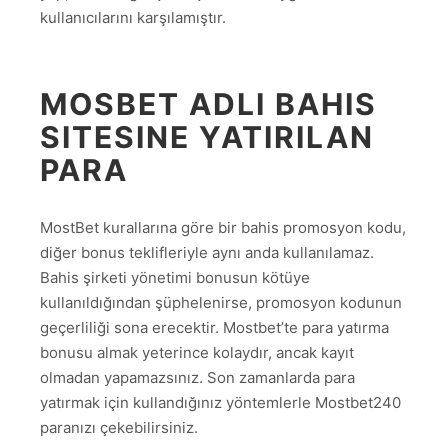
kullanıcılarını karşılamıştır.
MOSBET ADLI BAHIS
SITESINE YATIRILAN
PARA
MostBet kurallarına göre bir bahis promosyon kodu,
diğer bonus teklifleriyle aynı anda kullanılamaz.
Bahis şirketi yönetimi bonusun kötüye
kullanıldığından şüphelenirse, promosyon kodunun
geçerliliği sona erecektir. Mostbet’te para yatırma
bonusu almak yeterince kolaydır, ancak kayıt
olmadan yapamazsınız. Son zamanlarda para
yatırmak için kullandığınız yöntemlerle Mostbet240
paranızı çekebilirsiniz.