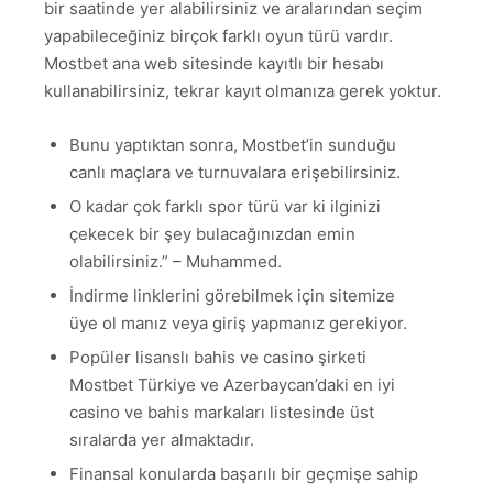
bir saatinde yer alabilirsiniz ve aralarından seçim
yapabileceğiniz birçok farklı oyun türü vardır.
Mostbet ana web sitesinde kayıtlı bir hesabı
kullanabilirsiniz, tekrar kayıt olmanıza gerek yoktur.
Bunu yaptıktan sonra, Mostbet’in sunduğu
canlı maçlara ve turnuvalara erişebilirsiniz.
O kadar çok farklı spor türü var ki ilginizi
çekecek bir şey bulacağınızdan emin
olabilirsiniz.” – Muhammed.
İndirme linklerini görebilmek için sitemize
üye ol manız veya giriş yapmanız gerekiyor.
Popüler lisanslı bahis ve casino şirketi
Mostbet Türkiye ve Azerbaycan’daki en iyi
casino ve bahis markaları listesinde üst
sıralarda yer almaktadır.
Finansal konularda başarılı bir geçmişe sahip