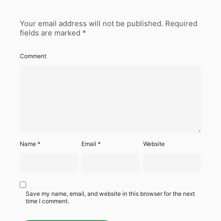
Your email address will not be published.
Required
fields are marked
*
Comment
Name
*
Email
*
Website
Save my name, email, and website in this browser for the next
time I comment.