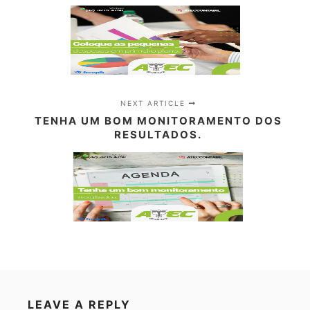
NEXT ARTICLE
TENHA UM BOM MONITORAMENTO DOS
RESULTADOS.
LEAVE A REPLY