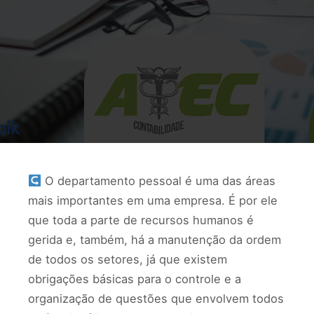
O departamento pessoal é uma das áreas
mais importantes em uma empresa. É por ele
que toda a parte de recursos humanos é
gerida e, também, há a manutenção da ordem
de todos os setores, já que existem
obrigações básicas para o controle e a
organização de questões que envolvem todos