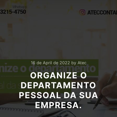
16 de April de 2022
by
Atec
ORGANIZE O
DEPARTAMENTO
PESSOAL DA SUA
EMPRESA.