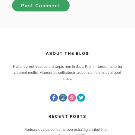
ABOUT THE BLOG
Nulla laoreet vestibulum turpis non finibus. Proin interdum a tortor
sit amet mollis. Maecenas sollicitudin accumsan enim, ut aliquet
risus.
RECENT POSTS
Reduza custos com uma boa estratégia tributária.