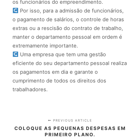
os funcionários do empreendimento.
Por isso, para a admissão de funcionários,
o pagamento de salários, o controle de horas
extras ou a rescisão do contrato de trabalho,
manter o departamento pessoal em ordem é
extremamente importante.
Uma empresa que tem uma gestão
eficiente do seu departamento pessoal realiza
os pagamentos em dia e garante o
cumprimento de todos os direitos dos
trabalhadores.
PREVIOUS ARTICLE
COLOQUE AS PEQUENAS DESPESAS EM
PRIMEIRO PLANO.