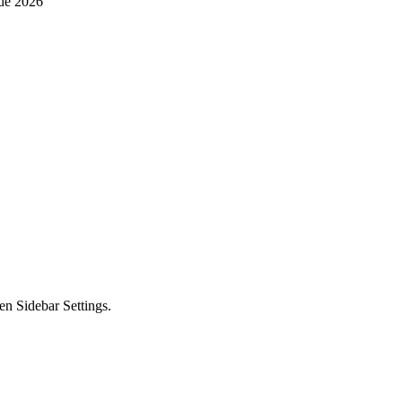
 de 2026
en Sidebar Settings.