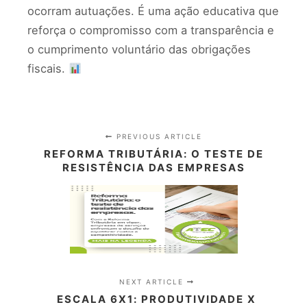
ocorram autuações. É uma ação educativa que
reforça o compromisso com a transparência e
o cumprimento voluntário das obrigações
fiscais.
PREVIOUS ARTICLE
REFORMA TRIBUTÁRIA: O TESTE DE
RESISTÊNCIA DAS EMPRESAS
NEXT ARTICLE
ESCALA 6X1: PRODUTIVIDADE X