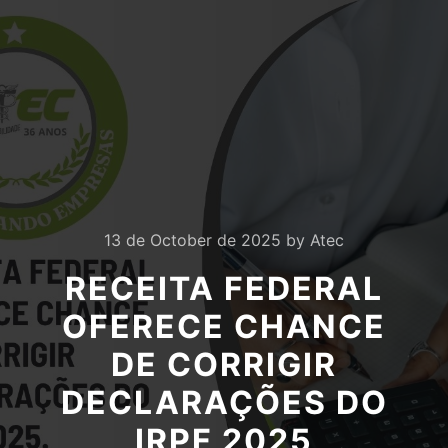
13 de October de 2025
by
Atec
RECEITA FEDERAL
OFERECE CHANCE
DE CORRIGIR
DECLARAÇÕES DO
IRPF 2025