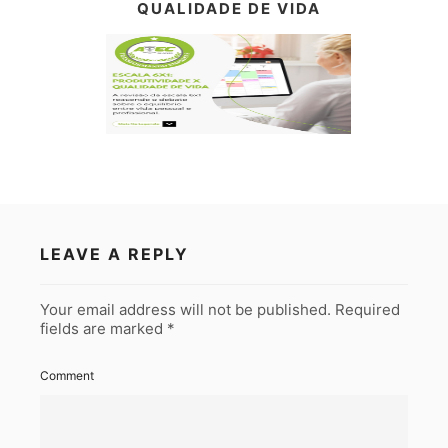
QUALIDADE DE VIDA
LEAVE A REPLY
Your email address will not be published.
Required
fields are marked
*
Comment