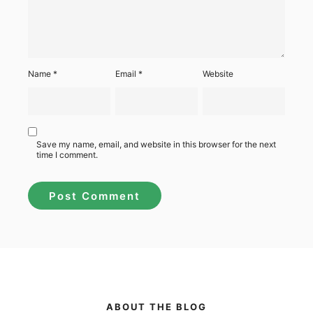
Name
*
Email
*
Website
Save my name, email, and website in this browser for the next
time I comment.
ABOUT THE BLOG