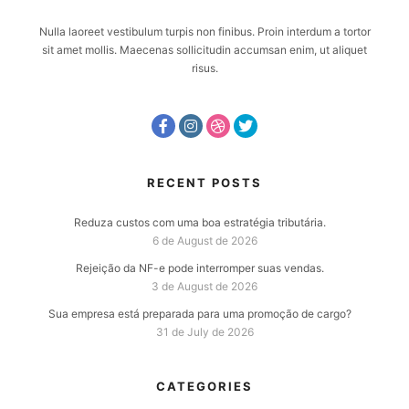
Nulla laoreet vestibulum turpis non finibus. Proin interdum a tortor
sit amet mollis. Maecenas sollicitudin accumsan enim, ut aliquet
risus.
RECENT POSTS
Reduza custos com uma boa estratégia tributária.
6 de August de 2026
Rejeição da NF-e pode interromper suas vendas.
3 de August de 2026
Sua empresa está preparada para uma promoção de cargo?
31 de July de 2026
CATEGORIES