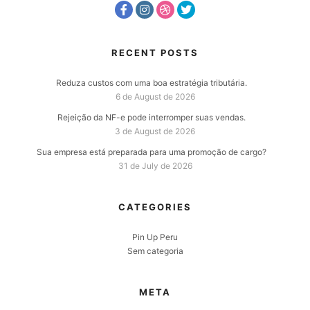
RECENT POSTS
Reduza custos com uma boa estratégia tributária.
6 de August de 2026
Rejeição da NF-e pode interromper suas vendas.
3 de August de 2026
Sua empresa está preparada para uma promoção de cargo?
31 de July de 2026
CATEGORIES
Pin Up Peru
Sem categoria
META