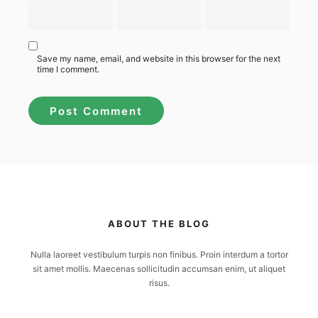
Save my name, email, and website in this browser for the next
time I comment.
ABOUT THE BLOG
Nulla laoreet vestibulum turpis non finibus. Proin interdum a tortor
sit amet mollis. Maecenas sollicitudin accumsan enim, ut aliquet
risus.