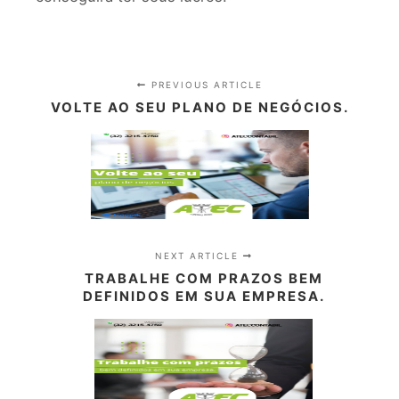
PREVIOUS ARTICLE
VOLTE AO SEU PLANO DE NEGÓCIOS.
NEXT ARTICLE
TRABALHE COM PRAZOS BEM
DEFINIDOS EM SUA EMPRESA.