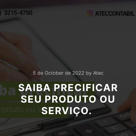
5 de October de 2022
by
Atec
SAIBA PRECIFICAR
SEU PRODUTO OU
SERVIÇO.