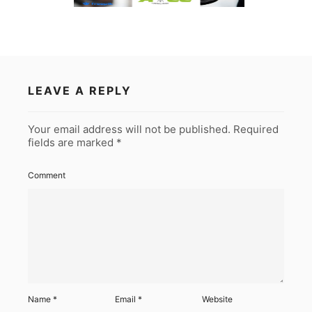
LEAVE A REPLY
Your email address will not be published.
Required
fields are marked
*
Comment
Name
*
Email
*
Website