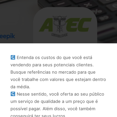
Entenda os custos do que você está
vendendo para seus potenciais clientes.
Busque referências no mercado para que
você trabalhe com valores que estejam dentro
da média.
Nesse sentido, você oferta ao seu público
um serviço de qualidade a um preço que é
possível pagar. Além disso, você também
conseguirá ter seus lucros.