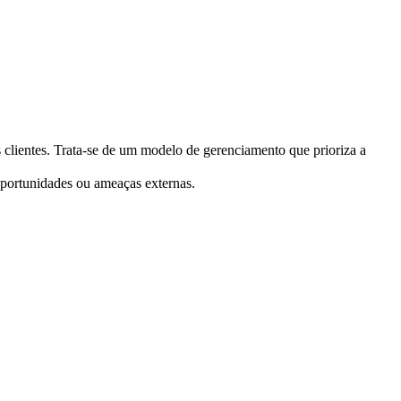
 clientes. Trata-se de um modelo de gerenciamento que prioriza a
oportunidades ou ameaças externas.