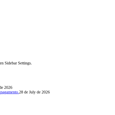
en Sidebar Settings.
 de 2026
 pagamento.
28 de July de 2026