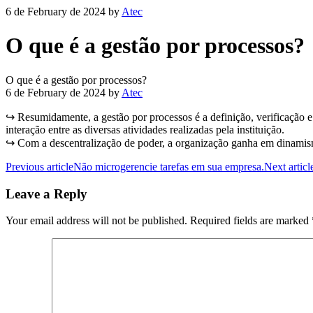
6 de February de 2024
by
Atec
O que é a gestão por processos?
O que é a gestão por processos?
6 de February de 2024
by
Atec
↪ Resumidamente, a gestão por processos é a definição, verificação 
interação entre as diversas atividades realizadas pela instituição.
↪ Com a descentralização de poder, a organização ganha em dinamismo 
Previous article
Não microgerencie tarefas em sua empresa.
Next artic
Leave a Reply
Your email address will not be published.
Required fields are marked