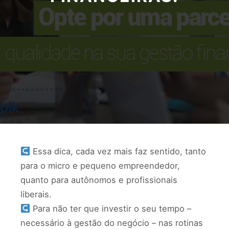
Essa dica, cada vez mais faz sentido, tanto
para o micro e pequeno empreendedor,
quanto para autônomos e profissionais
liberais.
Para não ter que investir o seu tempo –
necessário à gestão do negócio – nas rotinas