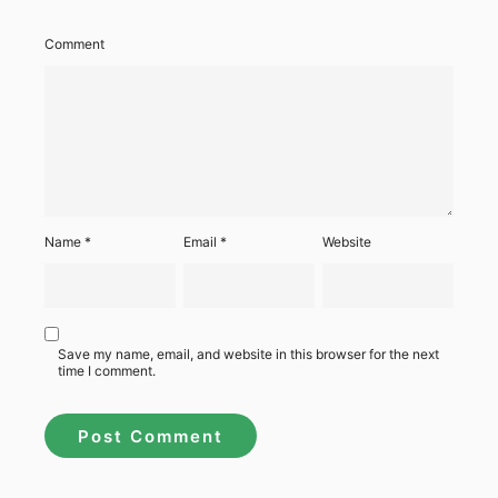
Comment
Name
*
Email
*
Website
Save my name, email, and website in this browser for the next
time I comment.