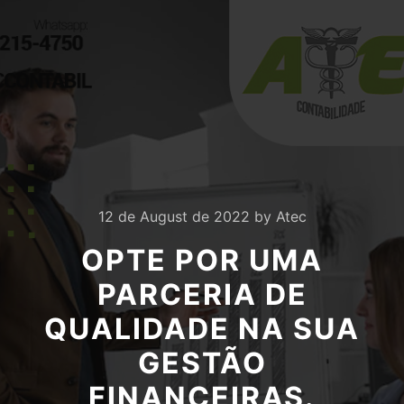
12 de August de 2022
by
Atec
OPTE POR UMA
PARCERIA DE
QUALIDADE NA SUA
GESTÃO
FINANCEIRAS.