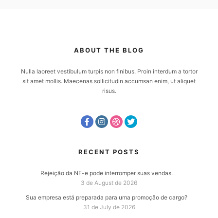
ABOUT THE BLOG
Nulla laoreet vestibulum turpis non finibus. Proin interdum a tortor
sit amet mollis. Maecenas sollicitudin accumsan enim, ut aliquet
risus.
RECENT POSTS
Rejeição da NF-e pode interromper suas vendas.
3 de August de 2026
Sua empresa está preparada para uma promoção de cargo?
31 de July de 2026