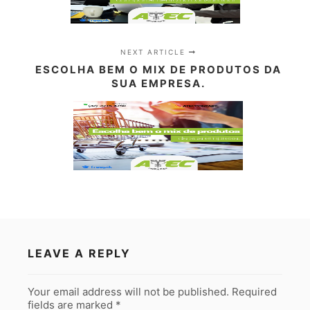
NEXT ARTICLE
ESCOLHA BEM O MIX DE PRODUTOS DA
SUA EMPRESA.
LEAVE A REPLY
Your email address will not be published.
Required
fields are marked
*