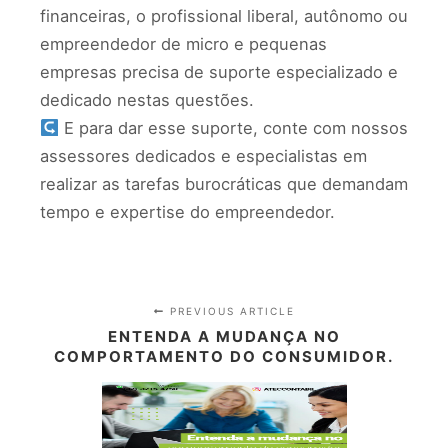
financeiras, o profissional liberal, autônomo ou
empreendedor de micro e pequenas
empresas precisa de suporte especializado e
dedicado nestas questões.
E para dar esse suporte, conte com nossos
assessores dedicados e especialistas em
realizar as tarefas burocráticas que demandam
tempo e expertise do empreendedor.
PREVIOUS ARTICLE
ENTENDA A MUDANÇA NO
COMPORTAMENTO DO CONSUMIDOR.